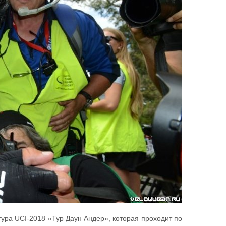
ура UCI-2018 «Тур Даун Андер», которая проходит по