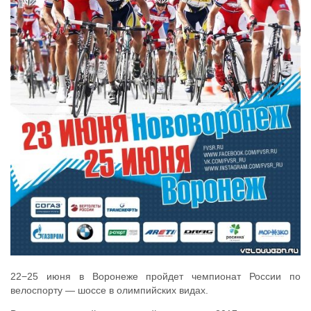
22−25 июня в Воронеже пройдет чемпионат России по
велоспорту — шоссе в олимпийских видах.