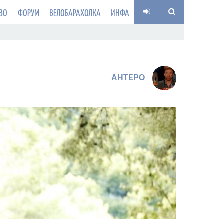
ВО
ФОРУМ
ВЕЛОБАРАХОЛКА
ИНФА
AHTEPO