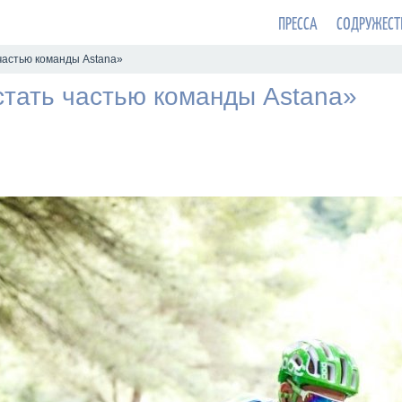
ПРЕССА
СОДРУЖЕСТ
частью команды Astana»
стать частью команды Astana»