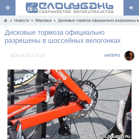
Новости
Мировые
Дисковые тормоза официально разрешены в
Дисковые тормоза официально
разрешены в шоссейных велогонках
26.06.2018
22:35
AHTEPO