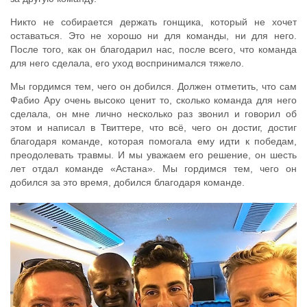
Никто не собирается держать гонщика, который не хочет
оставаться. Это не хорошо ни для команды, ни для него.
После того, как он благодарил нас, после всего, что команда
для него сделала, его уход воспринимался тяжело.
Мы гордимся тем, чего он добился. Должен отметить, что сам
Фабио Ару очень высоко ценит то, сколько команда для него
сделала, он мне лично несколько раз звонил и говорил об
этом и написал в Твиттере, что всё, чего он достиг, достиг
благодаря команде, которая помогала ему идти к победам,
преодолевать травмы. И мы уважаем его решение, он шесть
лет отдал команде «Астана». Мы гордимся тем, чего он
добился за это время, добился благодаря команде.