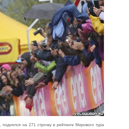
 поднялся на 271 строчку в рейтинге Мирового тура