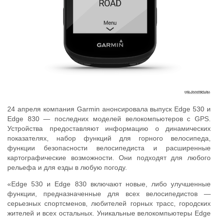
24 апреля компания Garmin анонсировала выпуск Edge 530 и
Edge 830 — последних моделей велокомпьютеров с GPS.
Устройства предоставляют информацию о динамических
показателях, набор функций для горного велосипеда,
функции безопасности велосипедиста и расширенные
картографические возможности. Они подходят для любого
рельефа и для езды в любую погоду.
«Edge 530 и Edge 830 включают новые, либо улучшенные
функции, предназначенные для всех велосипедистов —
серьезных спортсменов, любителей горных трасс, городских
жителей и всех остальных. Уникальные велокомпьютеры Edge