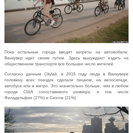
Пока остальные города вводят запреты на автомобили,
Ванкувер идет своим путем. Здесь вынуждают ездить на
общественном транспорте все большее число жителей.
Согласно данным Citylab, в 2015 году люди в Ванкувере
половину всех поездок сделали пешком, на велосипеде,
автобусе или в метро. Это значительно больше, чем в любом
городе США сопоставимого размера, в том числе
Филадельфии (27%) и Сиэтле (21%).