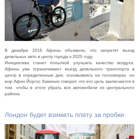
В декабре 2016 Афины объявили, что запретят въезд
дизельных авто в центр города к 2025 году.
Инициатива станет попыткой улучшить качество воздуха.
Афины уже ограничивают въезд дизельного транспорта в
центр в определенные дни, основываясь на госномерах. но
мэр Афин Йоргос Каминис говорит, что его цель заключается в
том, чтобы в итоге убрать все автомобили из центрального
района.
Лондон будет взимать плату за пробки