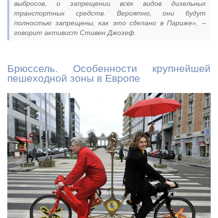
выбросов, о запрещении всех видов дизельных
транспортных средств. Вероятно, они будут
полностью запрещены, как это сделано в Париже», –
говорит активист Стивен Джозеф.
Брюссель. Особенности крупнейшей
пешеходной зоны в Европе