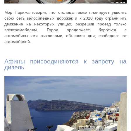
Мэр Парижа говорит, что столица также планирует удвоить
свою сеть велосипедных дорожек и к 2020 году ограничить
движение на некоторых улицах, разрешив проезд только
электромобилям. Город продолжает бороться с
автомобильными выхлопами, объявляя дни, свободные от
автомобилей.
Афины присоединяются к запрету на
дизель