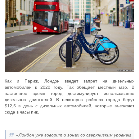
Как и Париж, Лондон введет запрет на дизельных
автомобилей к 2020 году. Так обещает местный мэр. В
настоящее время город дестимулирует использование
дизельных двигателей. В некоторых районах города берут
$12,5 в день с дизельных автомобилей, которые въезжают
сюда в часы пик.
«Лондон уже говорит о зонах со сверхнизким уровнем