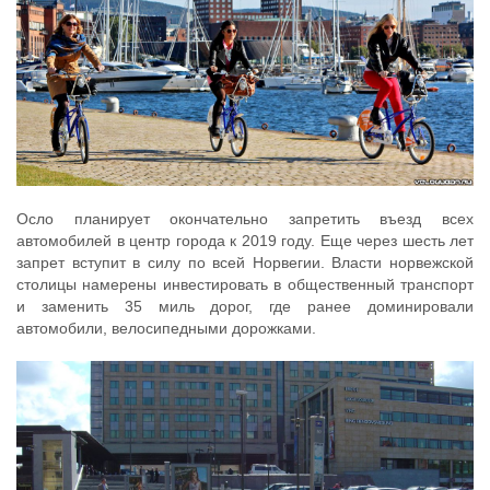
Осло планирует окончательно запретить въезд всех
автомобилей в центр города к 2019 году. Еще через шесть лет
запрет вступит в силу по всей Норвегии. Власти норвежской
столицы намерены инвестировать в общественный транспорт
и заменить 35 миль дорог, где ранее доминировали
автомобили, велосипедными дорожками.