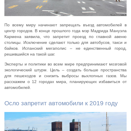
По всему миру начинают запрещать въезд автомобилей в
центр городов. В конце прошлого года мэр Мадрида Мануэла
Кармена заявила, что запретит проезд по главной авеню
столицы. Исключение сделают только для автобусов, такси и
байков. Испанский мегаполис – не единственный город,
решившийся на такой шаг.
Эксперты и политики во всем мире предпринимают мозговой
экологический штурм. Цель – создать больше пространства
для пешеходов и снизить выбросы выхлопных газов. Мы
расскажем о 12 городах мира, планирующих избавиться от
автомобилей.
Осло запретит автомобили к 2019 году