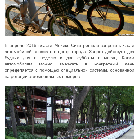
В апреле 2016 власти Мехико-Сити решили запретить части
автомобилей въезжать в центр города. Запрет действует два
будних дня в неделю и две субботы в месяц. Каким
автомобилям можно въезжать в конкретный день
определяется с помощью специальной системы, основанной
на ротации автомобильных номеров.