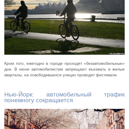
Кром того, ежегодно в городе проходят «безавтомобильные»
дни. В июне автомобилистам запрещают въезжать в жилые
кварталы, на освободившихся улицах проводят фестивали.
Нью-Йорк: автомобильный трафик
понемногу сокращается