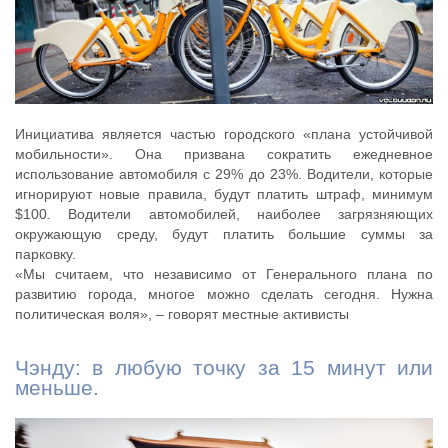
Инициатива является частью городского «плана устойчивой
мобильности». Она призвана сократить ежедневное
использование автомобиля с 29% до 23%. Водители, которые
игнорируют новые правила, будут платить штраф, минимум
$100. Водители автомобилей, наиболее загрязняющих
окружающую среду, будут платить большие суммы за
парковку.
«Мы считаем, что независимо от Генерального плана по
развитию города, многое можно сделать сегодня. Нужна
политическая воля», – говорят местные активисты
Чэнду: в любую точку за 15 минут или
меньше.