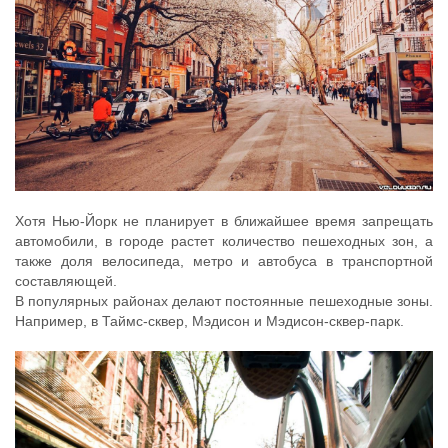
Хотя Нью-Йорк не планирует в ближайшее время запрещать
автомобили, в городе растет количество пешеходных зон, а
также доля велосипеда, метро и автобуса в транспортной
составляющей.
В популярных районах делают постоянные пешеходные зоны.
Например, в Таймс-сквер, Мэдисон и Мэдисон-сквер-парк.