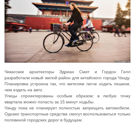
Чикагские архитекторы Эдриан Смит и Гордон Гилл
разработали новый жилой район для китайского города Чэнду.
Планировка устроена так, что жителям легче ходить пешком,
чем ездить на авто.
Улицы спроектированы особым образом: в любую точку
квартала можно попасть за 15 минут ходьбы.
Чэнду пока не планирует полностью запрещать автомобили.
Однако транспортные средства смогут воспользоваться только
половиной городских дорог в будущем.