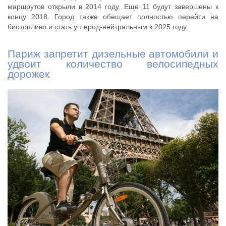
маршрутов открыли в 2014 году. Еще 11 будут завершены к
концу 2018. Город также обещает полностью перейти на
биотопливо и стать углерод-нейтральным к 2025 году.
Париж запретит дизельные автомобили и
удвоит количество велосипедных
дорожек