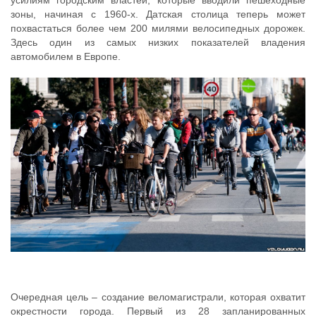
зоны, начиная с 1960-х. Датская столица теперь может
похвастаться более чем 200 милями велосипедных дорожек.
Здесь один из самых низких показателей владения
автомобилем в Европе.
Очередная цель – создание веломагистрали, которая охватит
окрестности города. Первый из 28 запланированных