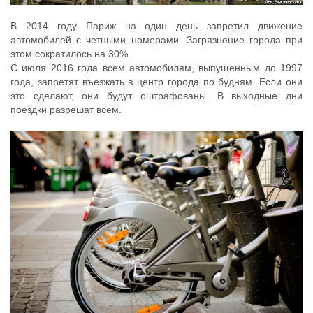
В 2014 году Париж на один день запретил движение
автомобилей с четными номерами. Загрязнение города при
этом сократилось на 30%.
С июля 2016 года всем автомобилям, выпущенным до 1997
года, запретят въезжать в центр города по будням. Если они
это сделают, они будут оштрафованы. В выходные дни
поездки разрешат всем.