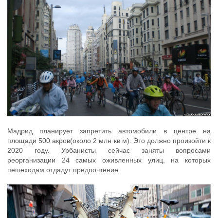
Мадрид планирует запретить автомобили в центре на
площади 500 акров(около 2 млн кв м). Это должно произойти к
2020 году. Урбанисты сейчас заняты вопросами
реорганизации 24 самых оживленных улиц, на которых
пешеходам отдадут предпочтение.