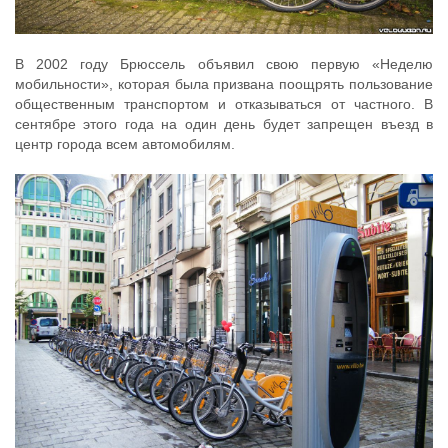
В 2002 году Брюссель объявил свою первую «Неделю
мобильности», которая была призвана поощрять пользование
общественным транспортом и отказываться от частного. В
сентябре этого года на один день будет запрещен въезд в
центр города всем автомобилям.