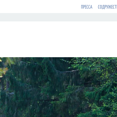
ПРЕССА
СОДРУЖЕСТ