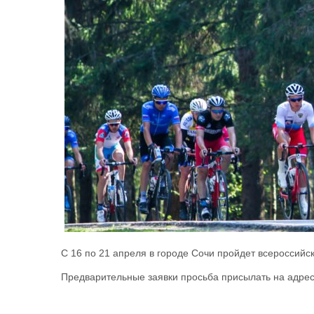
С 16 по 21 апреля в городе Сочи пройдет всероссийс
Предварительные заявки просьба присылать на адрес