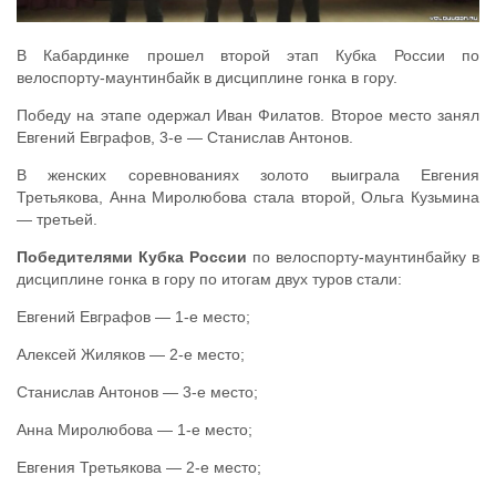
В Кабардинке прошел второй этап Кубка России по
велоспорту-маунтинбайк в дисциплине гонка в гору.
Победу на этапе одержал Иван Филатов. Второе место занял
Евгений Евграфов, 3-е — Станислав Антонов.
В женских соревнованиях золото выиграла Евгения
Третьякова, Анна Миролюбова стала второй, Ольга Кузьмина
— третьей.
Победителями Кубка России
по велоспорту-маунтинбайку в
дисциплине гонка в гору по итогам двух туров стали:
Евгений Евграфов — 1-е место;
Алексей Жиляков — 2-е место;
Станислав Антонов — 3-е место;
Анна Миролюбова — 1-е место;
Евгения Третьякова — 2-е место;