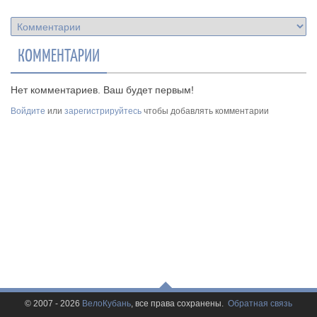
КОММЕНТАРИИ
Нет комментариев. Ваш будет первым!
Войдите
или
зарегистрируйтесь
чтобы добавлять комментарии
© 2007 - 2026
ВелоКубань
, все права сохранены.
Обратная связь