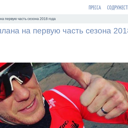
ПРЕССА
СОДРУЖЕСТ
на первую часть сезона 2018 года
лана на первую часть сезона 201