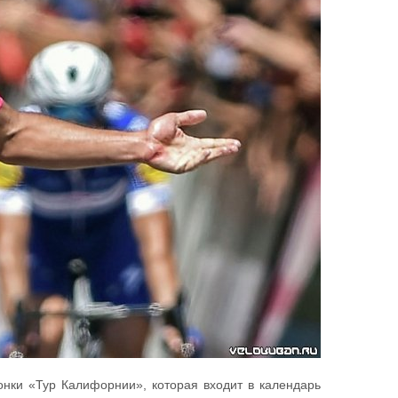
онки «Тур Калифорнии», которая входит в календарь