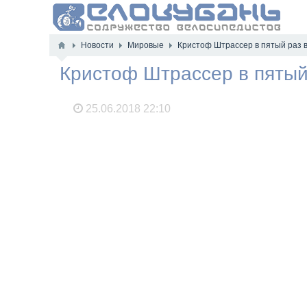
Новости
Мировые
Кристоф Штрассер в пятый раз в
Кристоф Штрассер в пятый 
25.06.2018
22:10