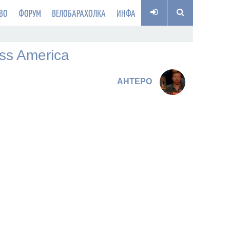
ВО
ФОРУМ
ВЕЛОБАРАХОЛКА
ИНФА
ss America
AHTEPO