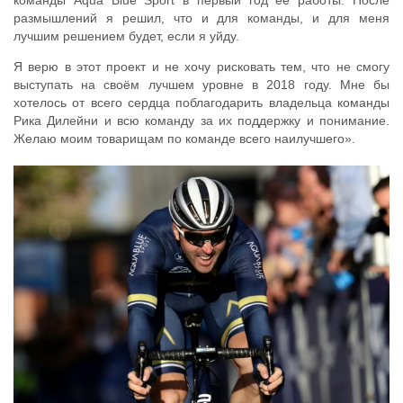
размышлений я решил, что и для команды, и для меня
лучшим решением будет, если я уйду.
Я верю в этот проект и не хочу рисковать тем, что не смогу
выступать на своём лучшем уровне в 2018 году. Мне бы
хотелось от всего сердца поблагодарить владельца команды
Рика Дилейни и всю команду за их поддержку и понимание.
Желаю моим товарищам по команде всего наилучшего».