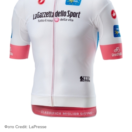
Фото Credit: LaPresse