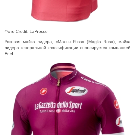
Фото Credit: LaPresse
Розовая майка лидера, «Малья Роза» (Maglia Rosa), майка
лидера генеральной классификации спонсируется компанией
Enel.