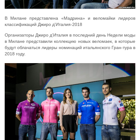
В Милане представлена «Мадрина» и веломайки лидеров
классификаций Джиро д'Италия-2018
Организаторы Джиро д'Италия в последний день Недели моды
в Милане представили коллекцию новых веломаек, в которые
будут облачаться лидеры номинаций итальянского Гран-тура в
2018 году.