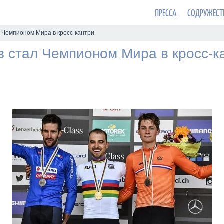
ПРЕССА
СОДРУЖЕСТ
 Чемпионом Мира в кросс-кантри
з стал Чемпионом Мира в кросс-к