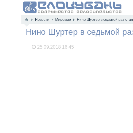
Новости
Мировые
Нино Шуртер в седьмой раз стал
Нино Шуртер в седьмой ра
25.09.2018
16:45