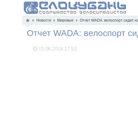
Новости
Мировые
Отчет WADA: велоспорт сидит н
Отчет WADA: велоспорт си
15.06.2018
17:53