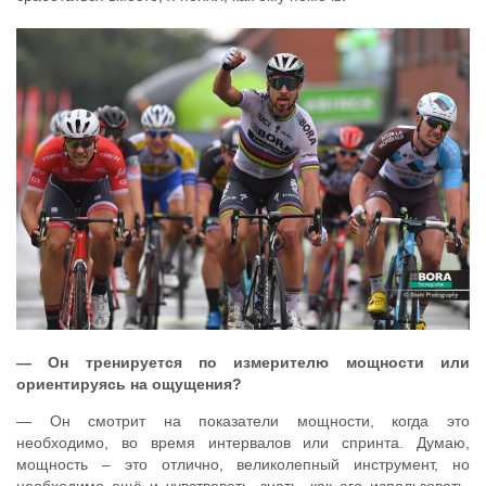
— Он тренируется по измерителю мощности или
ориентируясь на ощущения?
— Он смотрит на показатели мощности, когда это
необходимо, во время интервалов или спринта. Думаю,
мощность – это отлично, великолепный инструмент, но