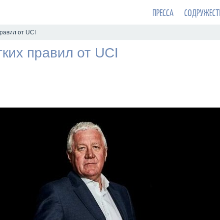
ПРЕССА
СОДРУЖЕСТ
равил от UCI
ких правил от UCI