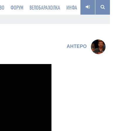
ВО
ФОРУМ
ВЕЛОБАРАХОЛКА
ИНФА
AHTEPO