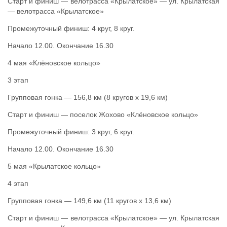
Старт и финиш — велотрасса «Крылатское» — ул. Крылатская
— велотрасса «Крылатское»
Промежуточный финиш: 4 круг, 8 круг.
Начало 12.00. Окончание 16.30
4 мая «Клёновское кольцо»
3 этап
Групповая гонка — 156,8 км (8 кругов х 19,6 км)
Старт и финиш — поселок Жохово «Клёновское кольцо»
Промежуточный финиш: 3 круг, 6 круг.
Начало 12.00. Окончание 16.30
5 мая «Крылатское кольцо»
4 этап
Групповая гонка — 149,6 км (11 кругов х 13,6 км)
Старт и финиш — велотрасса «Крылатское» — ул. Крылатская