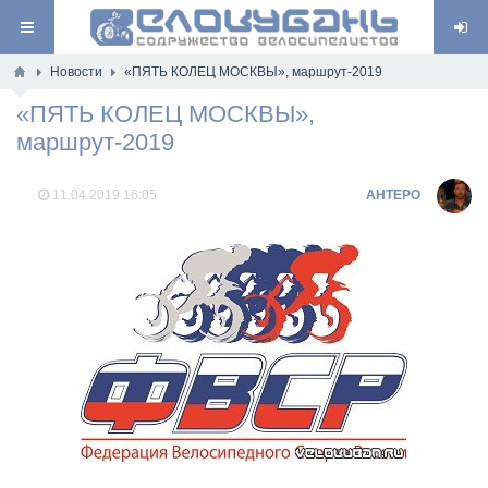
Новости
«ПЯТЬ КОЛЕЦ МОСКВЫ», маршрут-2019
«ПЯТЬ КОЛЕЦ МОСКВЫ»,
маршрут-2019
11.04.2019
16:05
AHTEPO