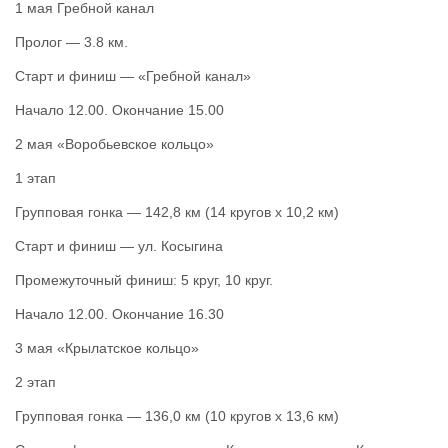
1 мая Гребной канал
Пролог — 3.8 км.
Старт и финиш — «Гребной канал»
Начало 12.00. Окончание 15.00
2 мая «Воробьевское кольцо»
1 этап
Групповая гонка — 142,8 км (14 кругов х 10,2 км)
Старт и финиш — ул. Косыгина
Промежуточный финиш: 5 круг, 10 круг.
Начало 12.00. Окончание 16.30
3 мая «Крылатское кольцо»
2 этап
Групповая гонка — 136,0 км (10 кругов х 13,6 км)