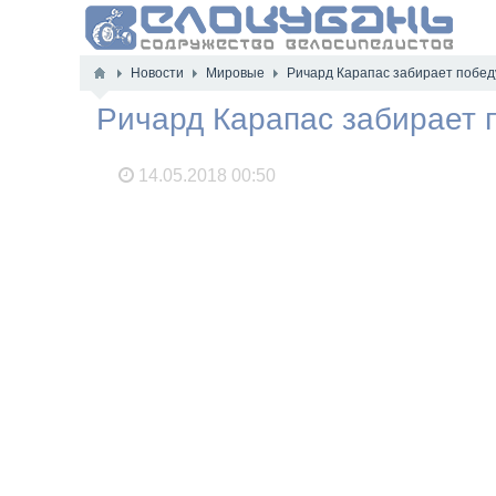
Новости
Мировые
Ричард Карапас забирает побед
Ричард Карапас забирает 
14.05.2018
00:50