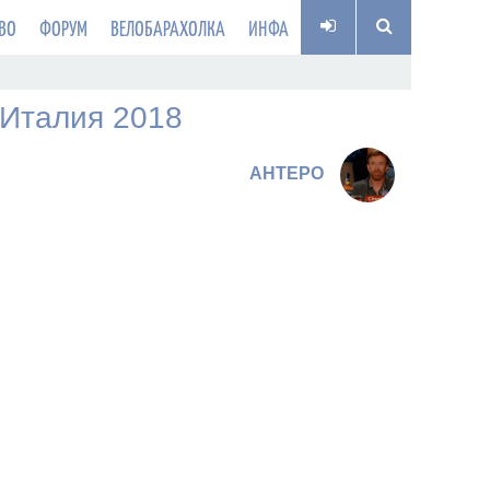
ВО
ФОРУМ
ВЕЛОБАРАХОЛКА
ИНФА
'Италия 2018
AHTEPO