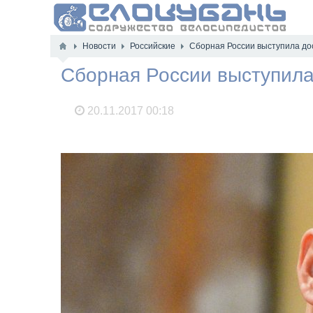
Новости
Российские
Сборная России выступила до
Сборная России выступила
20.11.2017
00:18