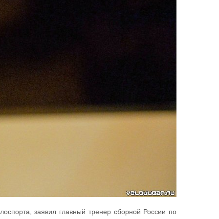
лоспорта, заявил главный тренер сборной России по