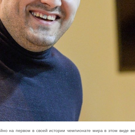
но на первом в своей истории чемпионате мира в этом виде ве