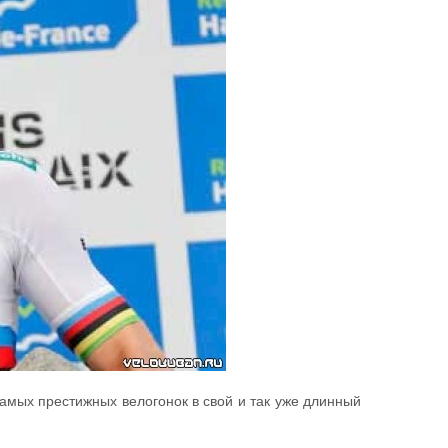
амых престижных велогонок в свой и так уже длинный