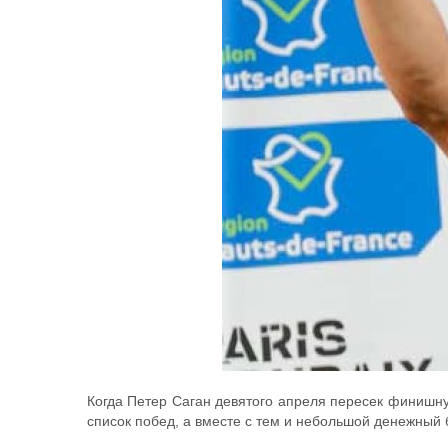
Когда Петер Саган девятого апреля пересек финишну
список побед, а вместе с тем и небольшой денежный