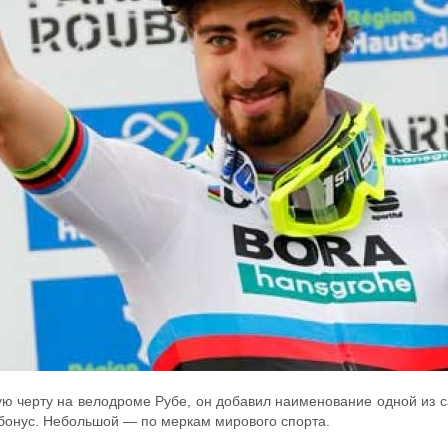
ю черту на велодроме Рубе, он добавил наименование одной из с
 бонус. Небольшой — по меркам мирового спорта.