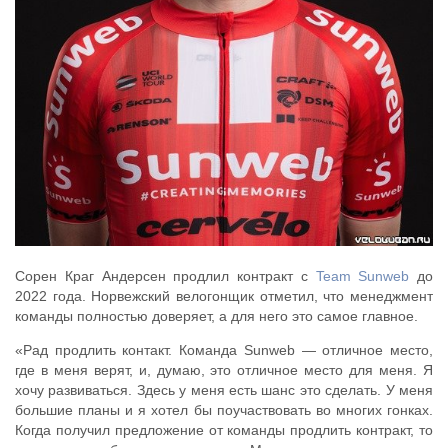
Сорен Краг Андерсен продлил контракт с
Team Sunweb
до
2022 года. Норвежский велогонщик отметил, что менеджмент
команды полностью доверяет, а для него это самое главное.
«Рад продлить контакт. Команда Sunweb — отличное место,
где в меня верят, и, думаю, это отличное место для меня. Я
хочу развиваться. Здесь у меня есть шанс это сделать. У меня
большие планы и я хотел бы поучаствовать во многих гонках.
Когда получил предложение от команды продлить контракт, то