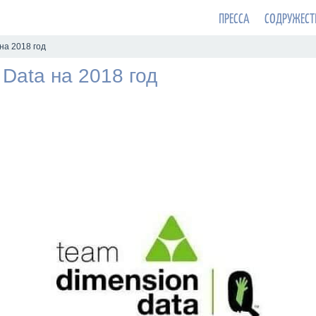
ПРЕССА
СОДРУЖЕСТ
на 2018 год
Data на 2018 год