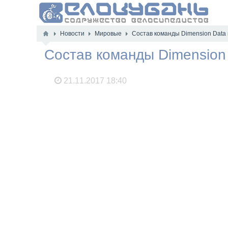
Новости
Мировые
Состав команды Dimension Data 
Состав команды Dimension 
21.11.2017
18:40