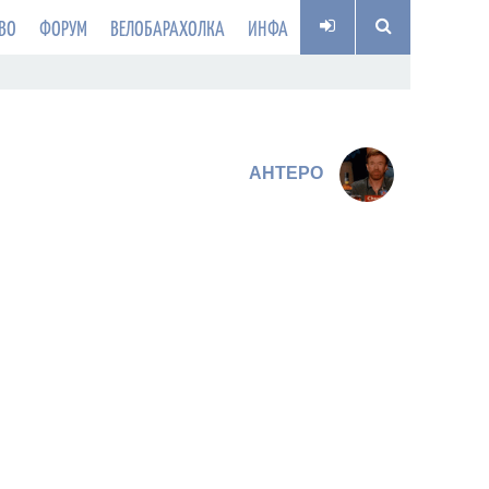
ВО
ФОРУМ
ВЕЛОБАРАХОЛКА
ИНФА
AHTEPO