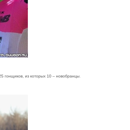
25 гонщиков, из которых 10 – новобранцы.