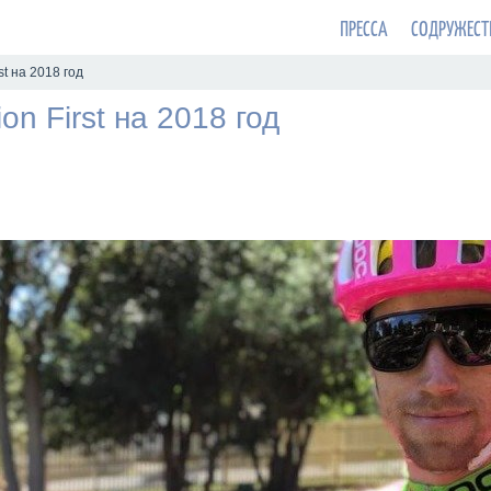
ПРЕССА
СОДРУЖЕСТ
t на 2018 год
n First на 2018 год