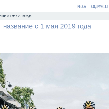
ПРЕССА
СОДРУЖЕСТ
ание с 1 мая 2019 года
 название с 1 мая 2019 года