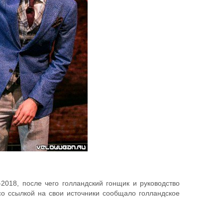
018, после чего голландский гонщик и руководство
о ссылкой на свои источники сообщало голландское