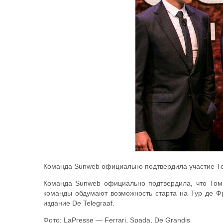
Команда Sunweb официально подтвердила участие Т
Команда Sunweb официально подтвердила, что Том 
команды обдумают возможность старта на Тур де Ф
издание De Telegraaf.
Фото: LaPresse — Ferrari, Spada, De Grandis