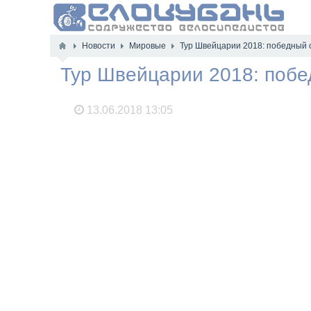
Новости
Мировые
Тур Швейцарии 2018: победный 
Тур Швейцарии 2018: побе
13.06.2018
13:05