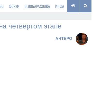
ВО
ФОРУМ
ВЕЛОБАРАХОЛКА
ИНФА
на четвертом этапе
AHTEPO