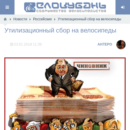
Новости
Российские
Утилизационный сбор на велосипеды
Утилизационный сбор на велосипеды
23.01.2018
11:39
AHTEPO