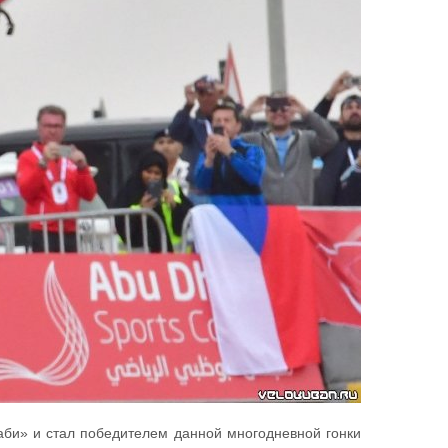
аби» и стал победителем данной многодневной гонки