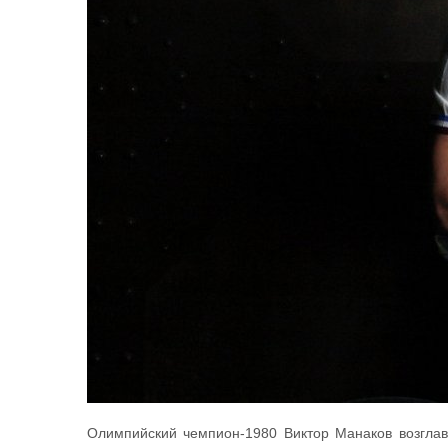
Олимпийский чемпион-1980 Виктор Манаков возглави