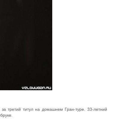
 за третий титул на домашнем Гран-туре. 33-летний
бруке.