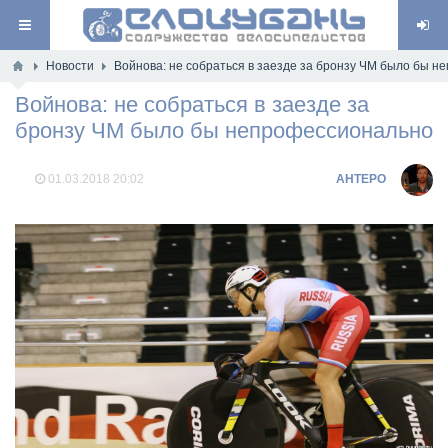
Новости
Войнова: не собраться в заезде за бронзу ЧМ было бы 
Войнова: не собраться в заезде за
бронзу ЧМ было бы непрофессионально
01.03.2018
20:02
AHTEPO