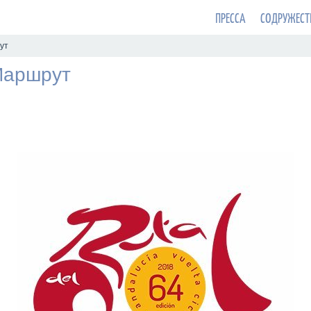
ПРЕССА
СОДРУЖЕСТ
ут
Маршрут