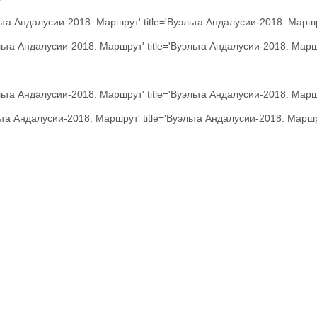
льта Андалусии-2018. Маршрут' title='Вуэльта Андалусии-2018. Марш
эльта Андалусии-2018. Маршрут' title='Вуэльта Андалусии-2018. Марш
эльта Андалусии-2018. Маршрут' title='Вуэльта Андалусии-2018. Марш
льта Андалусии-2018. Маршрут' title='Вуэльта Андалусии-2018. Маршр