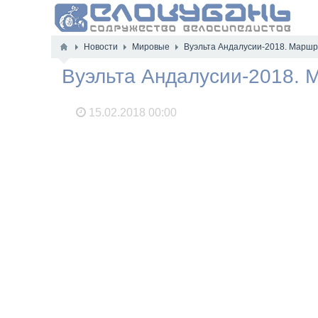
Новости
Мировые
Вуэльта Андалусии-2018. Маршр
Вуэльта Андалусии-2018. 
15.02.2018
00:00