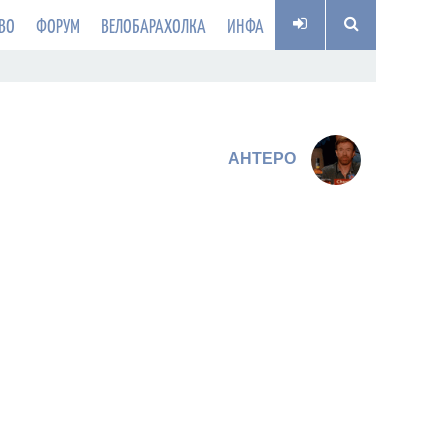
ВО
ФОРУМ
ВЕЛОБАРАХОЛКА
ИНФА
AHTEPO