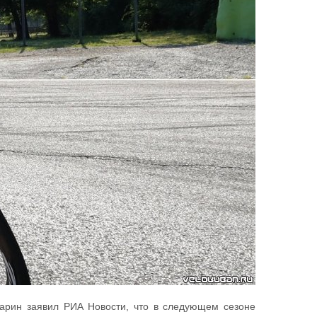
карин заявил РИА Новости, что в следующем сезоне