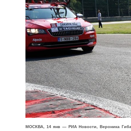
МОСКВА, 14 янв — РИА Новости, Вероника Гиба