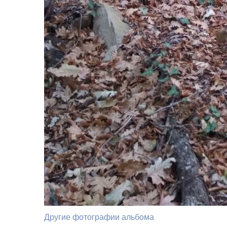
Другие фотографии альбома