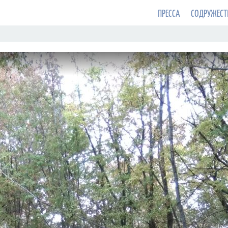
ПРЕССА
СОДРУЖЕСТ