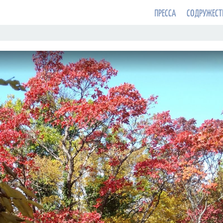
ПРЕССА
СОДРУЖЕСТ