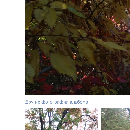
Другие фотографии альбома