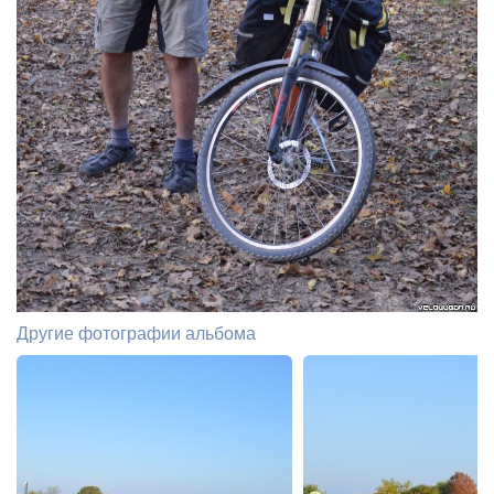
Другие фотографии альбома