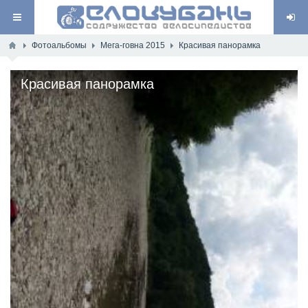
Фотоальбомы
Мега-говна 2015
Красивая панорамка
Красивая панорамка