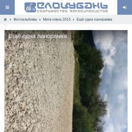
Фотоальбомы
Мега-говна 2015
Ещё одна панорамка
Ещё одна панорамка