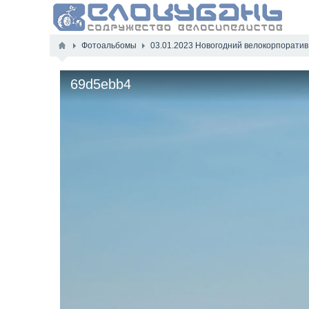
Фотоальбомы
03.01.2023 Новогодний велокорпоратив
69d5ebb4