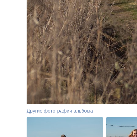
Другие фотографии альбома