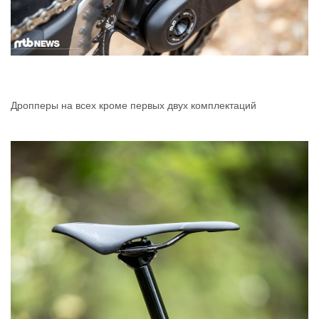
Дропперы на всех кроме первых двух комплектаций