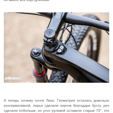
А теперь почему почти Люкс. Геометрия осталась довольно
консервативной, перья сделали короче благодаря бусту, рич
сделали побольше, но угол рулевой оставили старые 70°, это