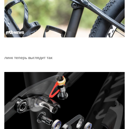
линк теперь выглядит так