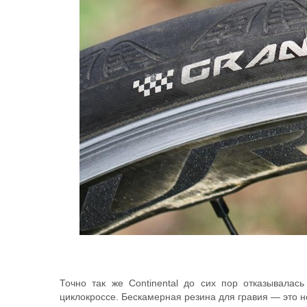
Точно так же Continental до сих пор отказывалас
циклокроссе. Бескамерная резина для гравия — это 