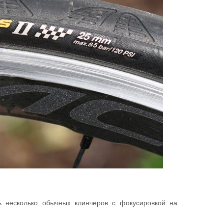
шь несколько обычных клинчеров с фокусировкой на