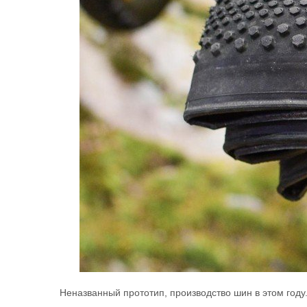
Неназванный прототип, производство шин в этом году