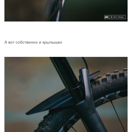
А вот собственно и крылышко