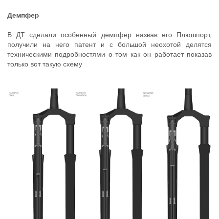
Демпфер
В ДТ сделали особенный демпфер назвав его Плюшпорт,
получили на него патент и с большой неохотой делятся
техническими подробностями о том как он работает показав
только вот такую схему