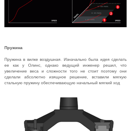
Пружина
Пружина в вилке воздушная. Изначально была идея сделать
ее как у Олинс, однако ведущий инженер решил, что
увеличение веса и сложности того не стоит поэтому они
сделали абсолютно изящное решение, вставили мягкую
стальную пружину обеспечивающую начальный мягкий ход