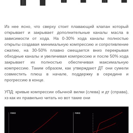
Из нее ясно, что сверху стоит плавающий клапан который
открывает и закрывает дополнительные каналы масла в
зависимости от хода. На 0-30% хода каналы полностью
открыты создавая минимальную компрессию и сопротивление
сжатию, на 30-50% плавно смещается вниз перекрывая
обходные каналы и увеличивая компрессию и после 50% хода
закрывает их полностью обеспечивая максимальную
компрессию. Таким образом, как утверждают ДТ они сумели
совместить плюш в начале, поддержку в середине и
прогрессию в конце.
УПД: кривые компрессии обычной вилки (слева) и дт (справа),
хз как их правильно читать но вот такие они