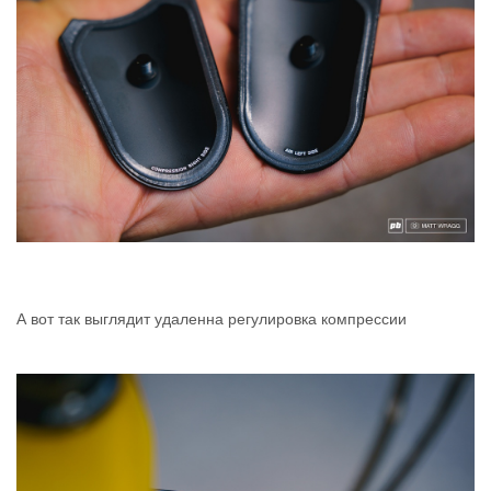
А вот так выглядит удаленна регулировка компрессии