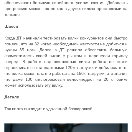
обеспечивает большую линейность усилия сжатия. Добавлять
прогрессию можно так же как в других вилках проставками на
топкепе.
Шасси
Когда ДТ начинали тестировать вилки конкурентов они быстро
поняли, что на 32 ногах необходимой жесткости не добиться и
нужны 35 ноги. Далее в ДТ решили обеспечить большую
совместимость своей вилки с рынком и перенесли гориллу
вперед. В работе над жесткостью вилки ребята не стали
ограничиваться стандартными 120кг нагрузки и добились того,
что вилка может штатно работать на 150кг нагрузки, это значит,
что даже 130 киллограмовый велосипедист на 20 кг байке
может использовать эту вилку.
Детали
Так вилка выглядит с удаленной блокировкой