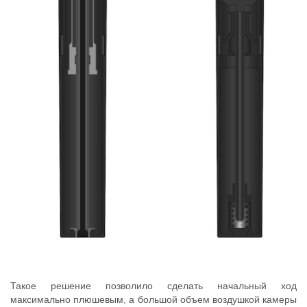
Такое решение позволило сделать начальный ход
максимально плюшевым, а большой объем воздушкой камеры