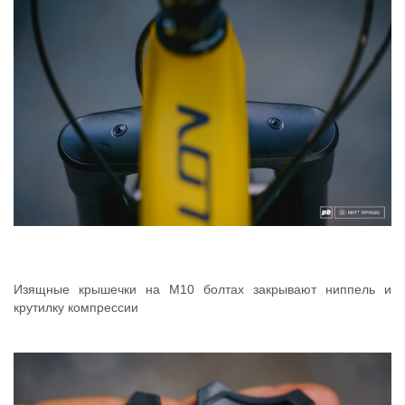
Изящные крышечки на М10 болтах закрывают ниппель и
крутилку компрессии