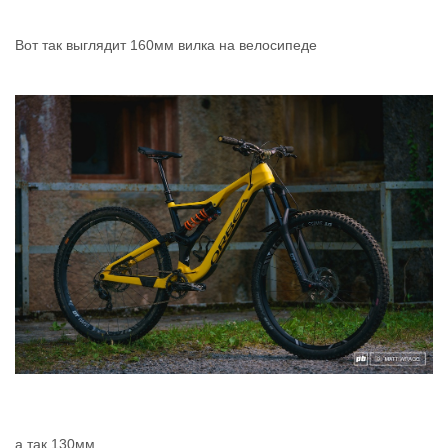
Вот так выглядит 160мм вилка на велосипеде
а так 130мм