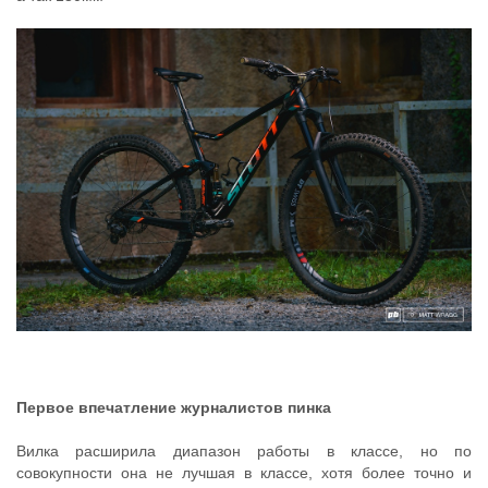
Первое впечатление журналистов пинка
Вилка расширила диапазон работы в классе, но по
совокупности она не лучшая в классе, хотя более точно и