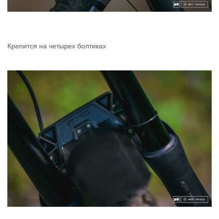
Крепится на четырех болтиках