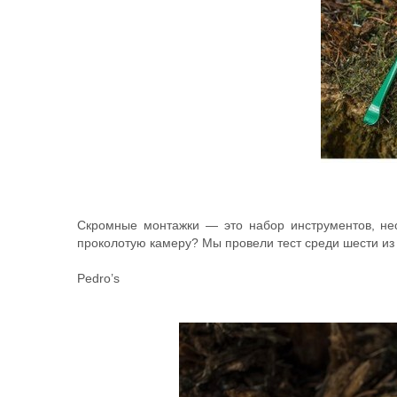
Скромные монтажки — это набор инструментов, нео
проколотую камеру? Мы провели тест среди шести из 
Pedro’s