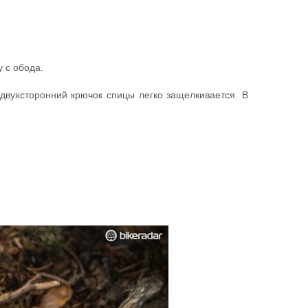
 с обода.
двухсторонний крючок спицы легко защелкивается. В