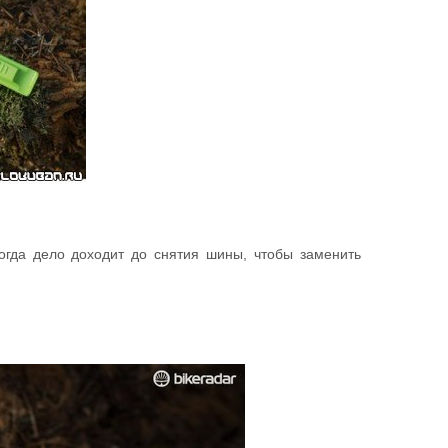
огда дело доходит до снятия шины, чтобы заменить