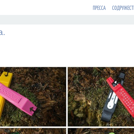
ПРЕССА
СОДРУЖЕСТ
а.