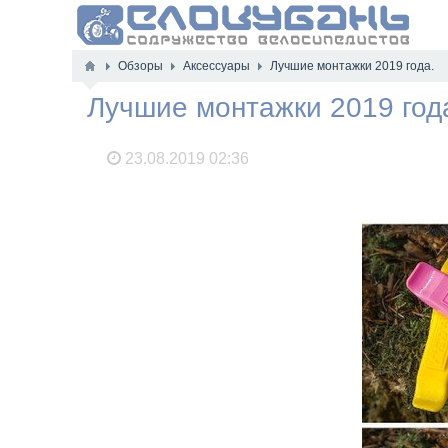
Обзоры
Аксессуары
Лучшие монтажки 2019 года.
Лучшие монтажки 2019 год
23.08.2019
02:36