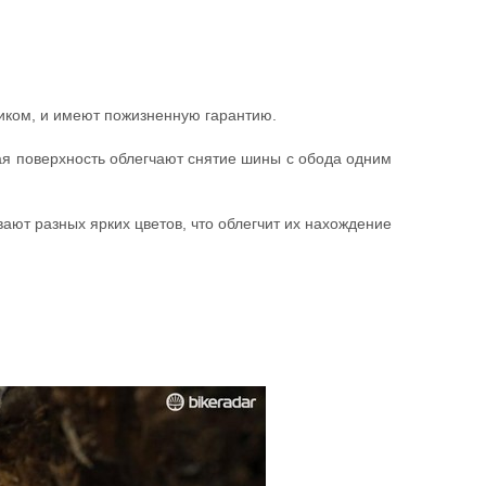
иком, и имеют пожизненную гарантию.
ая поверхность облегчают снятие шины с обода одним
ают разных ярких цветов, что облегчит их нахождение