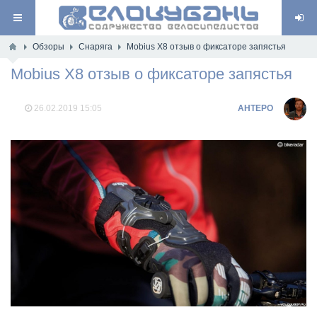
Обзоры
Снаряга
Mobius X8 отзыв о фиксаторе запястья
Mobius X8 отзыв о фиксаторе запястья
26.02.2019
15:05
AHTEPO