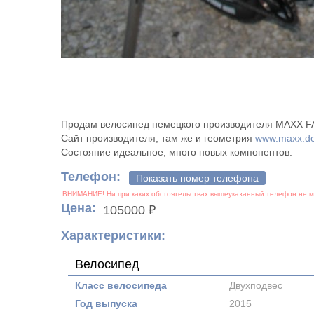
Продам велосипед немецкого производителя MAXX FA
Сайт производителя, там же и геометрия
www.maxx.de
Состояние идеальное, много новых компонентов.
Телефон:
Показать номер телефона
Цена:
105000 ₽
Характеристики:
Велосипед
Класс велосипеда
Двухподвес
Год выпуска
2015