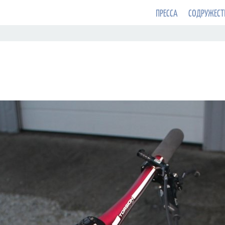
ПРЕССА
СОДРУЖЕСТ