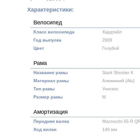
Характеристики:
Велосипед
Класс велосипеда
Хардтейл
Год выпуска
2009
Цвет
Голубой
Рама
Название рамы
Stark Shooter 4
Материал рамы
Алюминий (Alu)
Тип рамы
Унисекс
Размер рамы
M
Амортизация
Передняя вилка
Marzocchi 55 R 
Ход вилки
140 мм