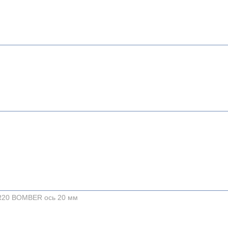
QR20 BOMBER ось 20 мм