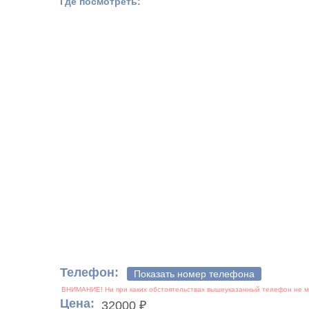
Где посмотреть:
Телефон:
Показать номер телефона
Цена:
32000 ₽