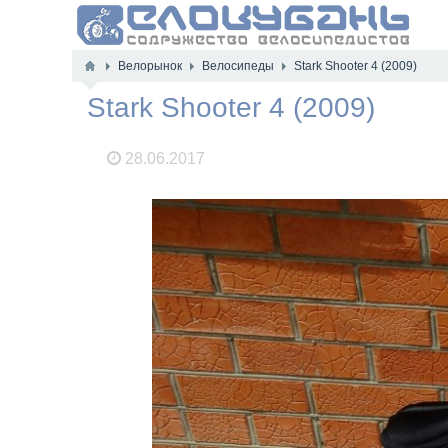
Велорынок
Велосипеды
Stark Shooter 4 (2009)
Stark Shooter 4 (2009)
28.06.2017