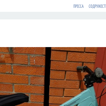
ПРЕССА
СОДРУЖЕСТ